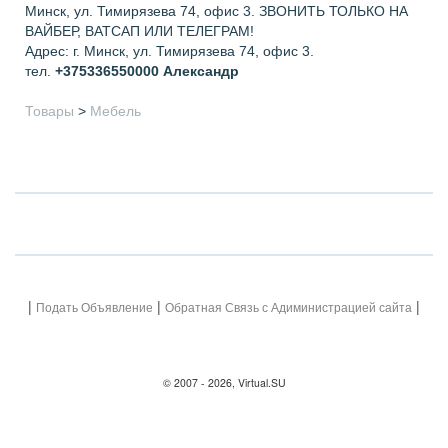
Минск, ул. Тимирязева 74, офис 3. ЗВОНИТЬ ТОЛЬКО НА
ВАЙБЕР, ВАТСАП ИЛИ ТЕЛЕГРАМ!
Адрес: г. Минск, ул. Тимирязева 74, офис 3.
тел.
+375336550000
Александр
Товары
>
Мебель
|
|
|
Подать Объявление
Обратная Связь с Адиминистрацией сайта
© 2007 - 2026, Virtual.SU