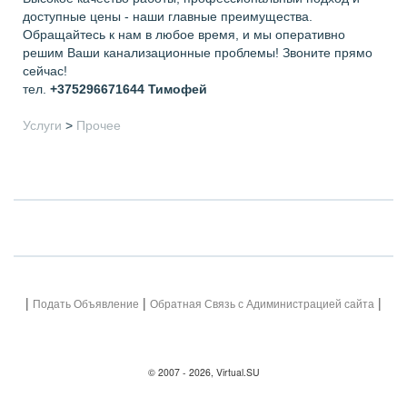
доступные цены - наши главные преимущества.
Обращайтесь к нам в любое время, и мы оперативно
решим Ваши канализационные проблемы! Звоните прямо
сейчас!
тел.
+375296671644
Тимофей
Услуги
>
Прочее
|
|
|
Подать Объявление
Обратная Связь с Адиминистрацией сайта
© 2007 - 2026, Virtual.SU