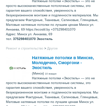
Натяжные потолки «Экостиль» — это не
просто высококачественные потолочные системы, это
гарантия вашего спокойствия, уверенность в
безукоризненном монтаже и подлинности материалов. Мы
предлагаем Фактурные, Тканевые, Сатиновые, Глянцевые,
Матовые натяжные потолки по лучшим ценам Минск ул.
Аннаева, 69 https://ecostil.by +375298401070
Адрес: Минск ул. Аннаева, 69
тел.
375298401070
Экостиль
Ремонт и строительство
>
Другое
Натяжные потолки в Минске,
Молодечно, Сморгони -
Экостиль
(Минск)
10 января
Натяжные потолки «Экостиль» — это не
просто высококачественные потолочные системы, это
гарантия вашего спокойствия, уверенность в
безукоризненном монтаже и подлинности материалов. Мы
предлагаем Фактурные, Тканевые, Сатиновые, Глянцевые,
Матовые натяжные потолки по лучшим ценам Минск ул.