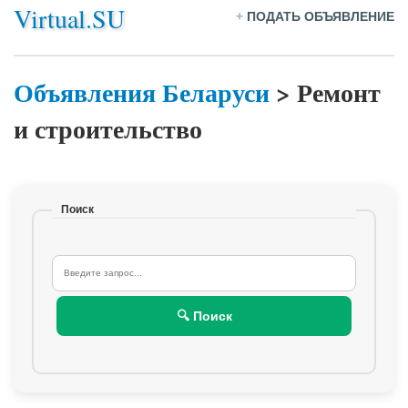
Virtual.SU
+
ПОДАТЬ ОБЪЯВЛЕНИЕ
Объявления Беларуси
>
Ремонт
и строительство
Поиск
🔍 Поиск